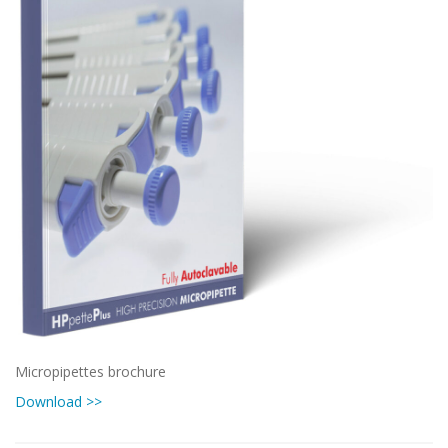
Micropipettes brochure
Download >>