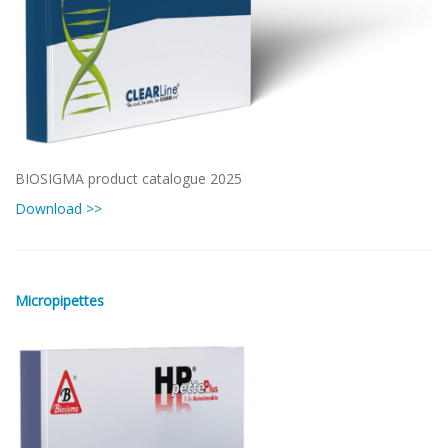
BIOSIGMA product catalogue 2025
Download >>
Micropipettes