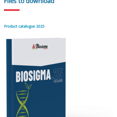
Files to download
Product catalogue 2025