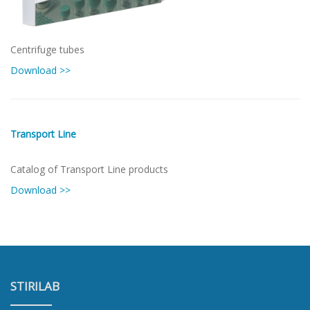
Centrifuge tubes
Download >>
Transport Line
Catalog of Transport Line products
Download >>
STIRILAB