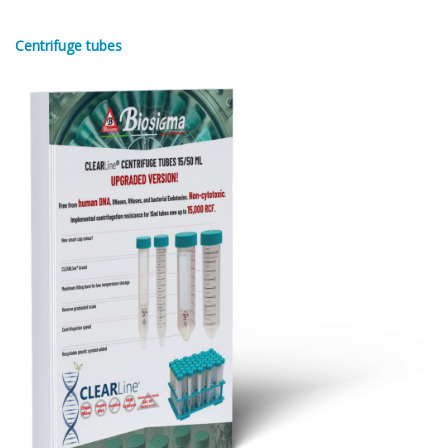
Centrifuge tubes