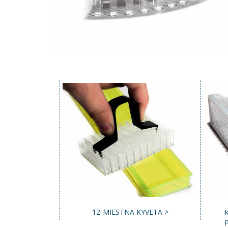
12-MIESTNA KYVETA >