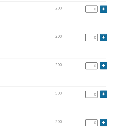
200
200
200
500
200