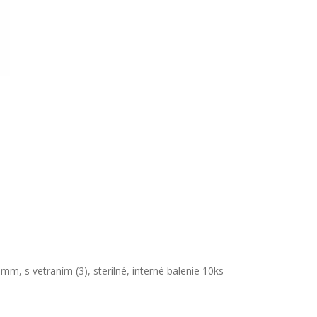
mm, s vetraním (3), sterilné, interné balenie 10ks