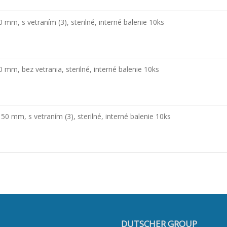
 mm, s vetraním (3), sterilné, interné balenie 10ks
 mm, bez vetrania, sterilné, interné balenie 10ks
50 mm, s vetraním (3), sterilné, interné balenie 10ks
DUTSCHER GROUP